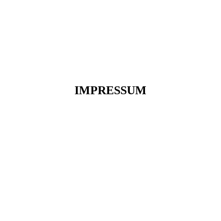
IMPRESSUM