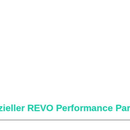
izieller REVO Performance Par