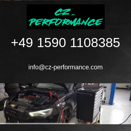
+49 1590 1108385
info@cz-performance.com