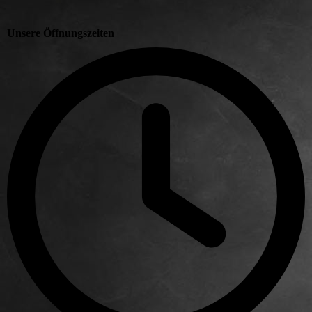
Unsere Öffnungszeiten