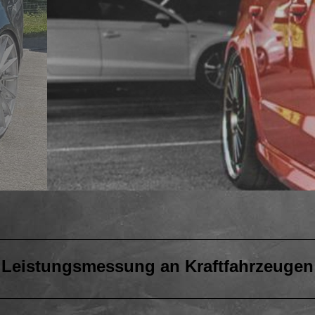
Leistungsmessung an Kraftfahrzeugen